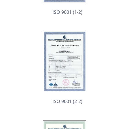
ISO 9001 (1-2)
ISO 9001 (2-2)