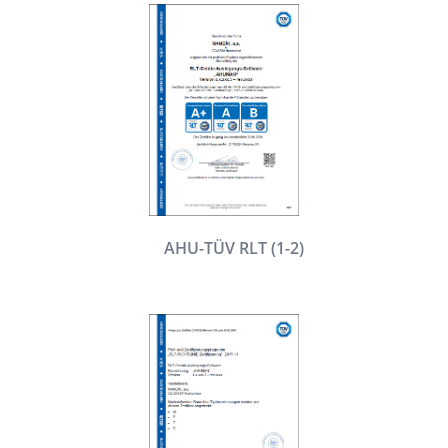
AHU-TÜV RLT (1-2)