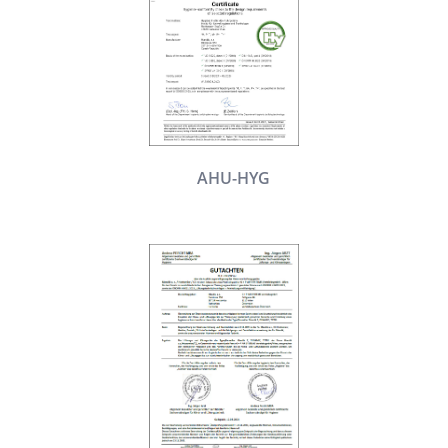
AHU-HYG