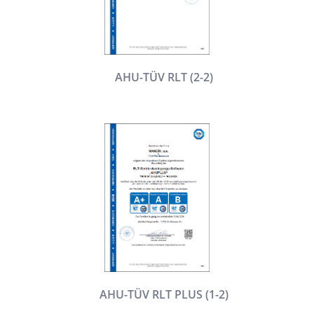
AHU-TÜV RLT (2-2)
AHU-TÜV RLT PLUS (1-2)