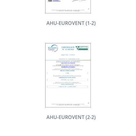
AHU-EUROVENT (1-2)
AHU-EUROVENT (2-2)