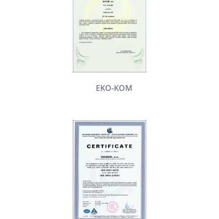
EKO-KOM