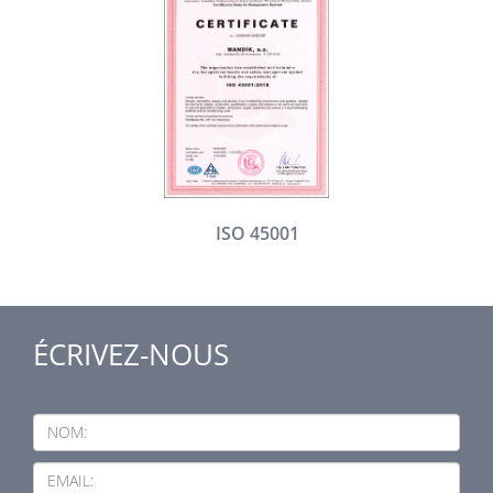
ISO 45001
ÉCRIVEZ-NOUS
NOM:
EMAIL: