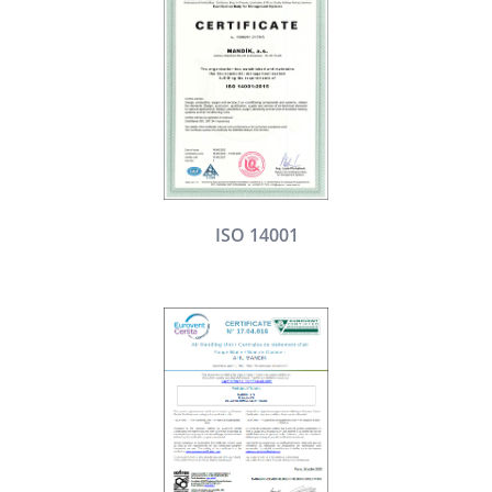
ISO 14001