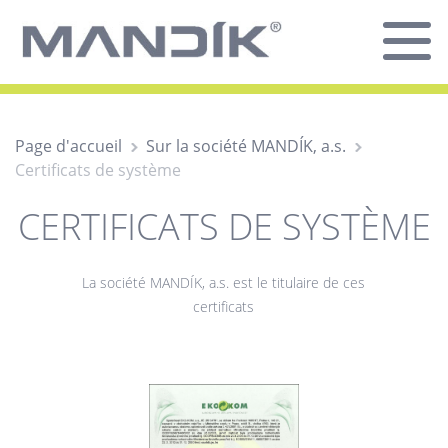
Page d'accueil
Sur la société MANDÍK, a.s.
Certificats de système
CERTIFICATS DE SYSTÈME
La société MANDÍK, a.s. est le titulaire de ces
certificats