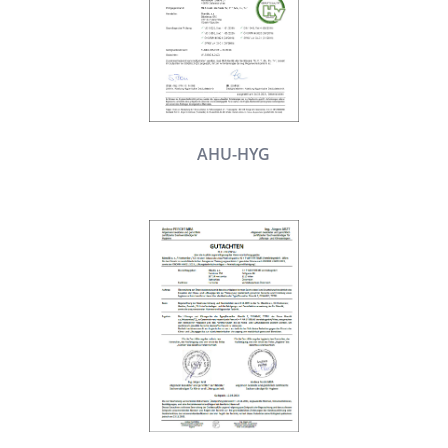
AHU-HYG