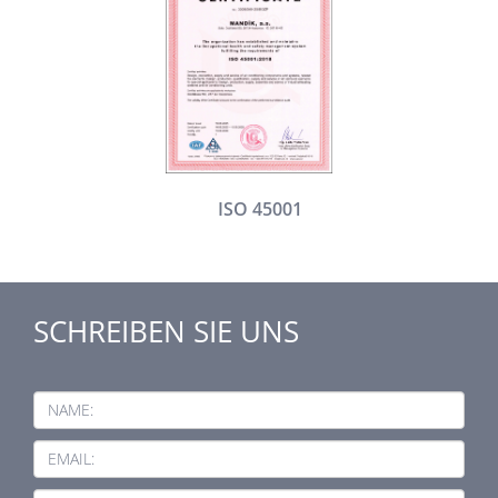
ISO 45001
SCHREIBEN SIE UNS
NAME:
EMAIL: