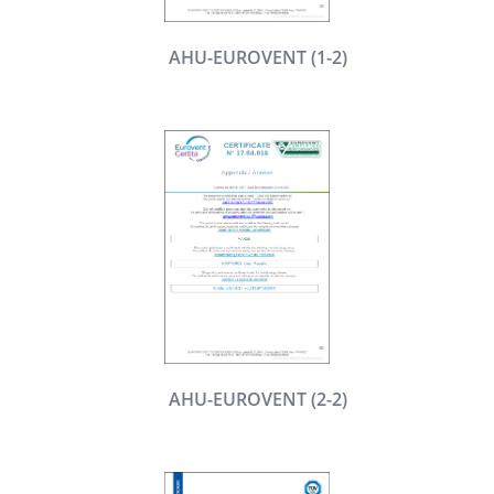
AHU-EUROVENT (1-2)
AHU-EUROVENT (2-2)