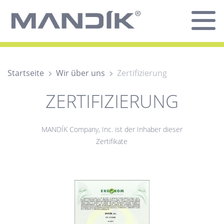
Startseite
Wir über uns
Zertifizierung
ZERTIFIZIERUNG
MANDÍK Company, Inc. ist der Inhaber dieser
Zertifikate