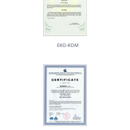
EKO-KOM