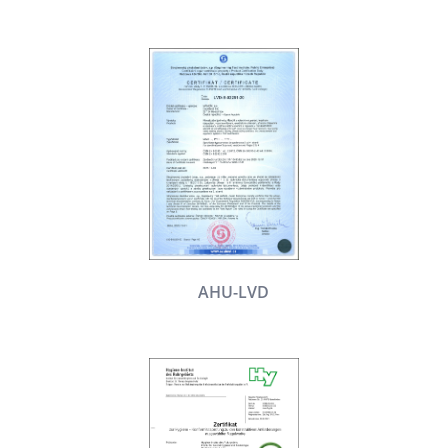
AHU-LVD