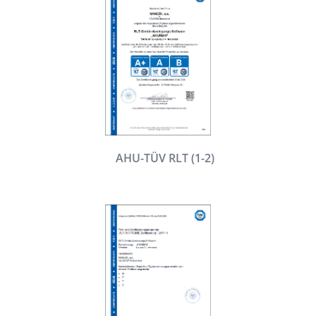
AHU-TÜV RLT (1-2)