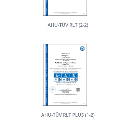
AHU-TÜV RLT (2-2)
AHU-TÜV RLT PLUS (1-2)