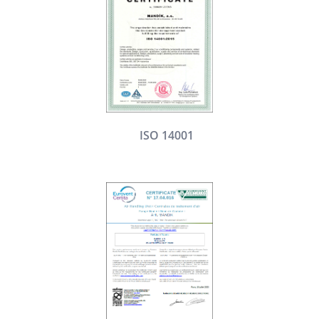
ISO 14001