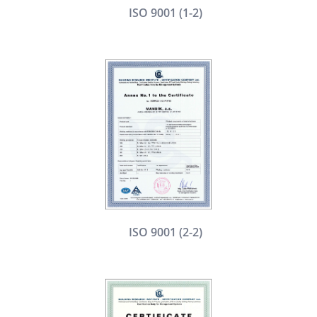
ISO 9001 (1-2)
ISO 9001 (2-2)