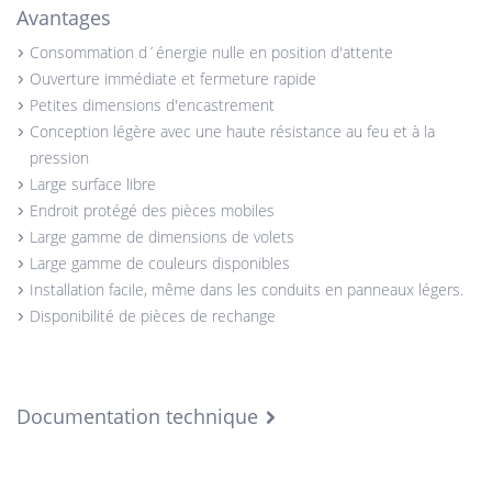
Avantages
Consommation d´énergie nulle en position d'attente
Ouverture immédiate et fermeture rapide
Petites dimensions d'encastrement
Conception légère avec une haute résistance au feu et à la
pression
Large surface libre
Endroit protégé des pièces mobiles
Large gamme de dimensions de volets
Large gamme de couleurs disponibles
Installation facile, même dans les conduits en panneaux légers.
Disponibilité de pièces de rechange
Documentation technique