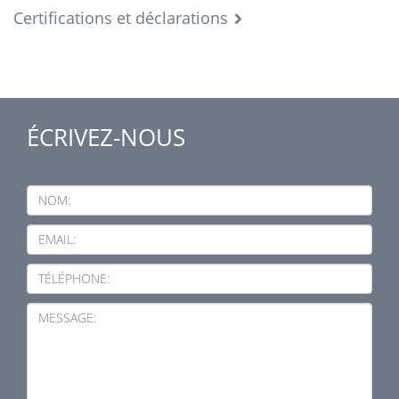
Certifications et déclarations
ÉCRIVEZ-NOUS
NOM:
EMAIL:
TÉLÉPHONE:
MESSAGE: