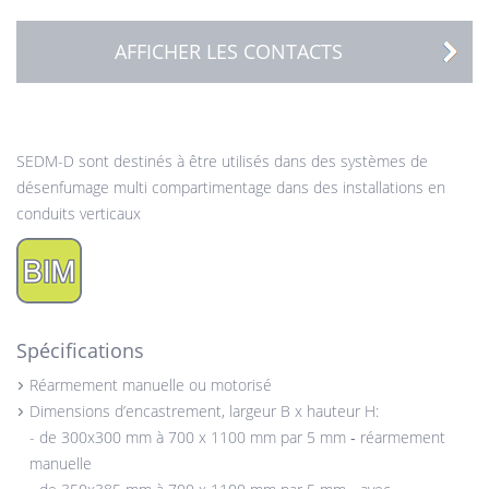
AFFICHER LES CONTACTS
SEDM-D
sont
destinés à être utilisés dans des systèmes de
désenfumage multi compartimentage dans des installations en
conduits verticaux
Spécifications
Réarmement manuelle ou motorisé
Dimensions d’encastrement, largeur B x hauteur H:
- de 300x300 mm à 700 x 1100 mm par 5 mm ‐ réarmement
manuelle