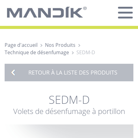
Page d'accueil
Nos Produits
Technique de désenfumage
SEDM-D
RETOUR À LA LISTE DES PRODUITS
SEDM-D
Volets de désenfumage à portillon